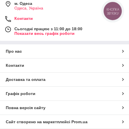
м. Одеса
Одеса, Україна
КНОПКА
ЗВ'ЯЗКУ
Контакти
Сьогодні працює з 11:00 до 18:00
Показати весь графік роботи
Про нас
Контакти
Доставка та оплата
Графік роботи
Повна версія сайту
Сайт створено на маркетплейсі
Prom.ua