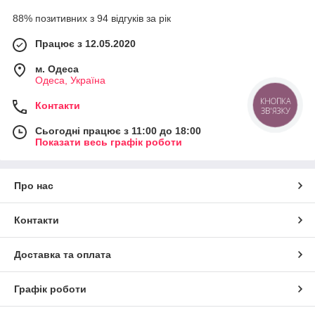
88% позитивних з 94 відгуків за рік
Працює з 12.05.2020
м. Одеса
Одеса, Україна
КНОПКА
Контакти
ЗВ'ЯЗКУ
Сьогодні працює з 11:00 до 18:00
Показати весь графік роботи
Про нас
Контакти
Доставка та оплата
Графік роботи