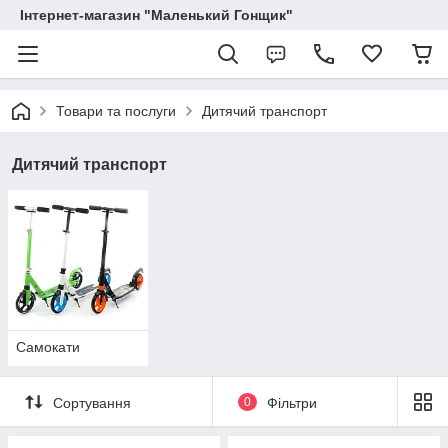
Інтернет-магазин "Маленький Гонщик"
Товари та послуги
Дитячий транспорт
Дитячий транспорт
Самокати
Сортування
0
Фільтри