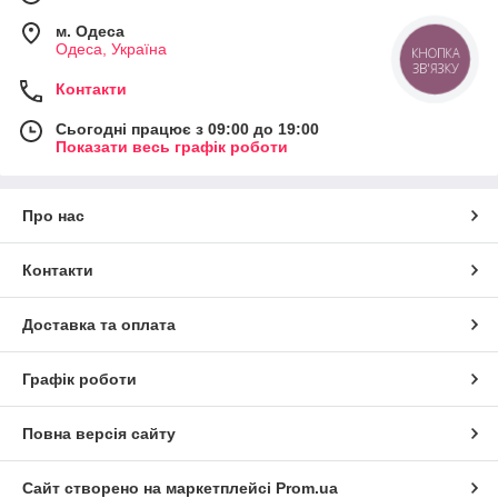
м. Одеса
Одеса, Україна
КНОПКА
ЗВ'ЯЗКУ
Контакти
Сьогодні працює з 09:00 до 19:00
Показати весь графік роботи
Про нас
Контакти
Доставка та оплата
Графік роботи
Повна версія сайту
Сайт створено на маркетплейсі
Prom.ua