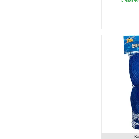
В наявно