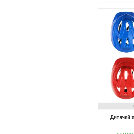
Дитячий 