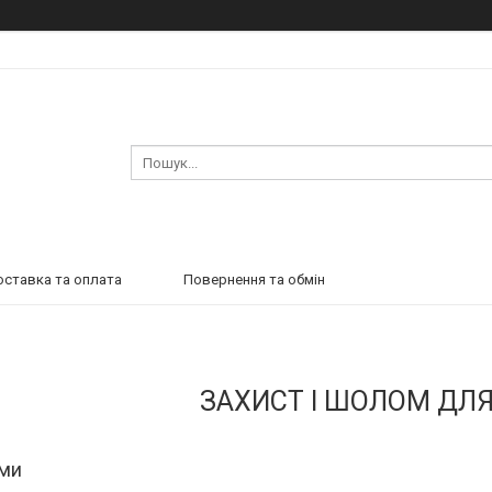
ставка та оплата
Повернення та обмін
ЗАХИСТ І ШОЛОМ ДЛЯ
оми