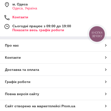
м. Одеса
Одеса, Україна
Контакти
Сьогодні працює з 09:00 до 19:00
Показати весь графік роботи
КНОПКА
ЗВ'ЯЗКУ
Про нас
Контакти
Доставка та оплата
Графік роботи
Повна версія сайту
Сайт створено на маркетплейсі
Prom.ua