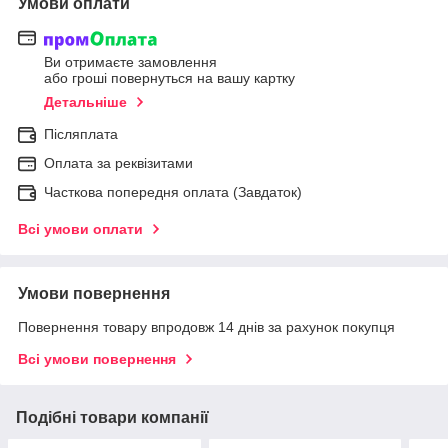
Умови оплати
Ви отримаєте замовлення
або гроші повернуться на вашу картку
Детальніше
Післяплата
Оплата за реквізитами
Часткова попередня оплата (Завдаток)
Всі умови оплати
Умови повернення
Повернення товару впродовж 14 днів за рахунок покупця
Всі умови повернення
Подібні товари компанії