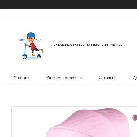
Інтернет-магазин "Маленький Гонщик"
Головна
Каталог товарів
Контакти
До