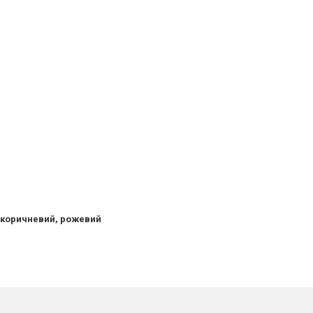
, коричневий, рожевий