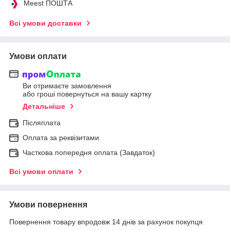
Meest ПОШТА
Всі умови доставки
Умови оплати
Ви отримаєте замовлення
або гроші повернуться на вашу картку
Детальніше
Післяплата
Оплата за реквізитами
Часткова попередня оплата (Завдаток)
Всі умови оплати
Умови повернення
Повернення товару впродовж 14 днів за рахунок покупця