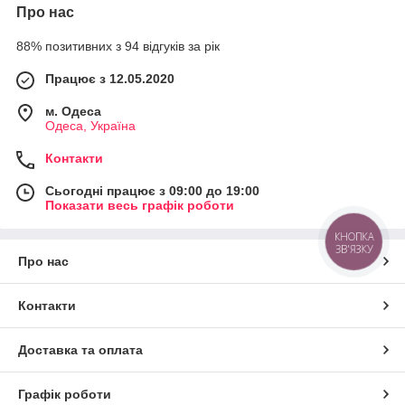
Про нас
88% позитивних з 94 відгуків за рік
Працює з 12.05.2020
м. Одеса
Одеса, Україна
Контакти
Сьогодні працює з 09:00 до 19:00
Показати весь графік роботи
КНОПКА
ЗВ'ЯЗКУ
Про нас
Контакти
Доставка та оплата
Графік роботи