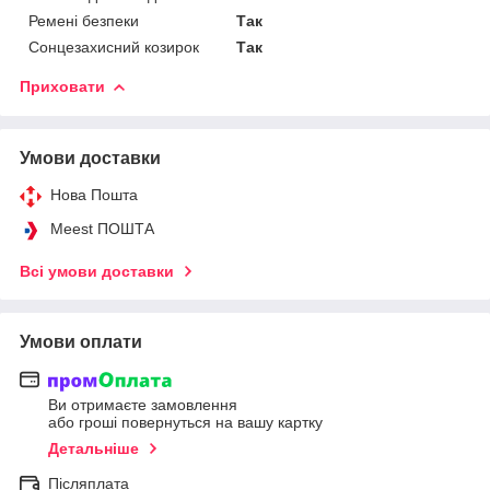
Ремені безпеки
Так
Сонцезахисний козирок
Так
Приховати
Умови доставки
Нова Пошта
Meest ПОШТА
Всі умови доставки
Умови оплати
Ви отримаєте замовлення
або гроші повернуться на вашу картку
Детальніше
Післяплата