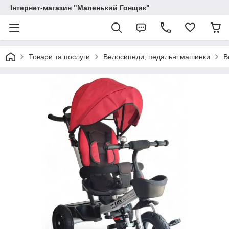
Інтернет-магазин "Маленький Гонщик"
Товари та послуги
Велосипеди, педальні машинки
В