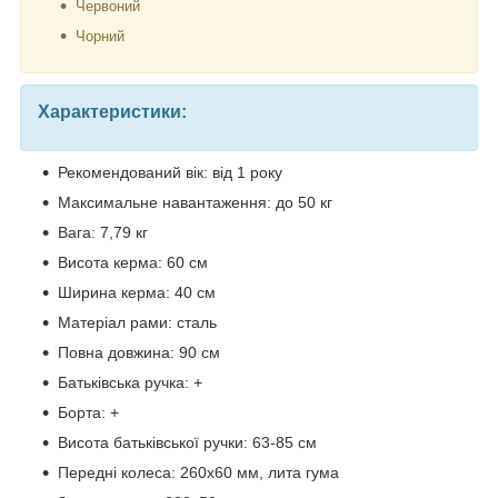
Червоний
Чорний
Характеристики:
Рекомендований вік: від 1 року
Максимальне навантаження: до 50 кг
Вага: 7,79 кг
Висота керма: 60 см
Ширина керма: 40 см
Матеріал рами: сталь
Повна довжина: 90 см
Батьківська ручка: +
Борта: +
Висота батьківської ручки: 63-85 см
Передні колеса: 260х60 мм, лита гума