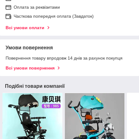
Оплата за реквізитами
Часткова попередня оплата (Завдаток)
Всі умови оплати
Умови повернення
Повернення товару впродовж 14 днів за рахунок покупця
Всі умови повернення
Подібні товари компанії