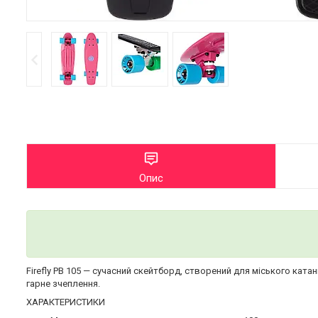
Опис
Firefly PB 105 — сучасний скейтборд, створений для міського ката
гарне зчеплення.
ХАРАКТЕРИСТИКИ