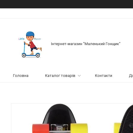
Інтернет-магазин "Маленький Гонщик"
Головна
Каталог товарів
Контакти
До