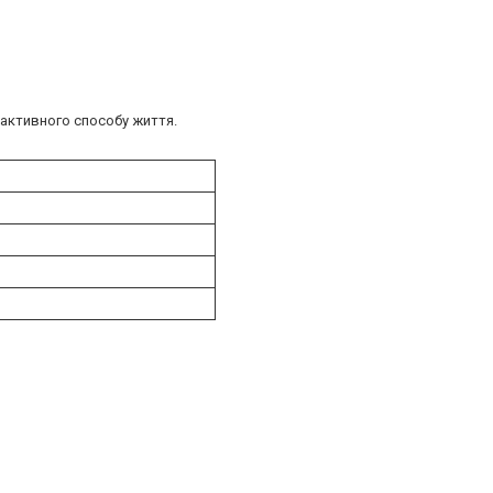
 активного способу життя.