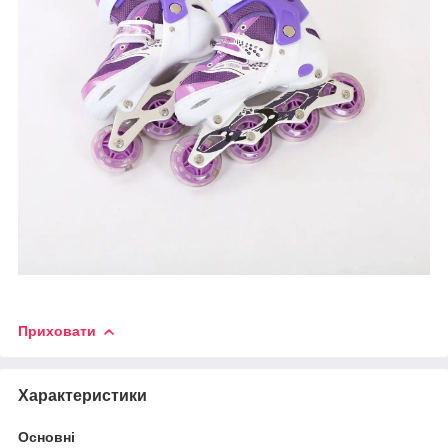
Приховати
Характеристики
Основні