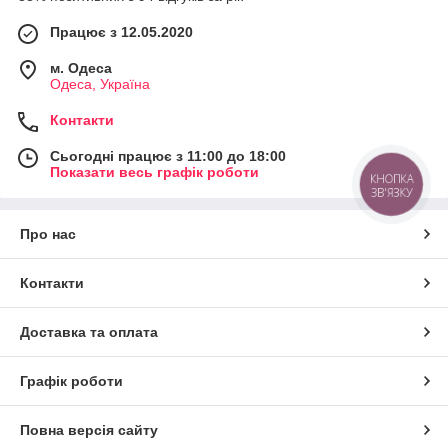
Працює з 12.05.2020
м. Одеса
Одеса, Україна
Контакти
Сьогодні працює з 11:00 до 18:00
Показати весь графік роботи
КНОПКА
ЗВ'ЯЗКУ
Про нас
Контакти
Доставка та оплата
Графік роботи
Повна версія сайту