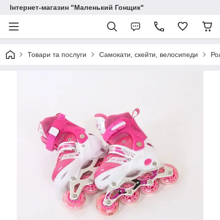
Інтернет-магазин "Маленький Гонщик"
Товари та послуги
Самокати, скейти, велосипеди
Ро