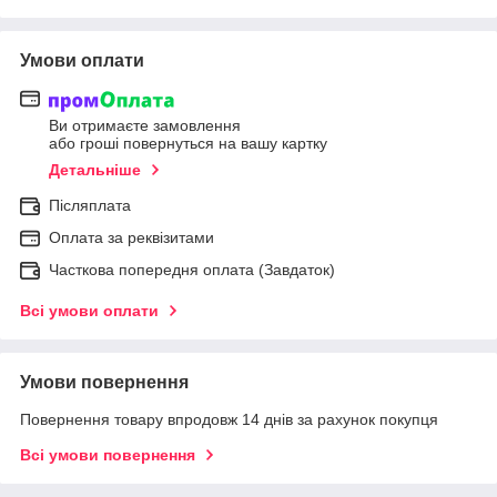
Умови оплати
Ви отримаєте замовлення
або гроші повернуться на вашу картку
Детальніше
Післяплата
Оплата за реквізитами
Часткова попередня оплата (Завдаток)
Всі умови оплати
Умови повернення
Повернення товару впродовж 14 днів за рахунок покупця
Всі умови повернення