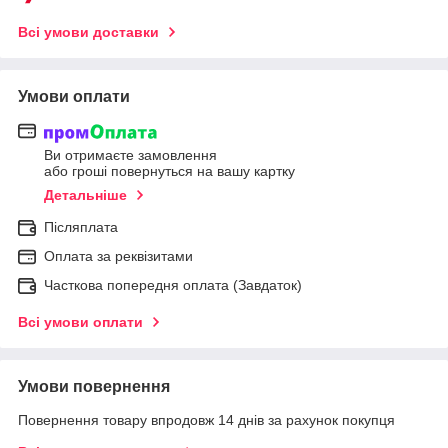
Всі умови доставки
Умови оплати
Ви отримаєте замовлення
або гроші повернуться на вашу картку
Детальніше
Післяплата
Оплата за реквізитами
Часткова попередня оплата (Завдаток)
Всі умови оплати
Умови повернення
Повернення товару впродовж 14 днів за рахунок покупця