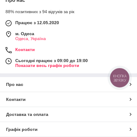
Про нас
88% позитивних з 94 відгуків за рік
Працює з 12.05.2020
м. Одеса
Одеса, Україна
Контакти
Сьогодні працює з 09:00 до 19:00
Показати весь графік роботи
КНОПКА
ЗВ'ЯЗКУ
Про нас
Контакти
Доставка та оплата
Графік роботи