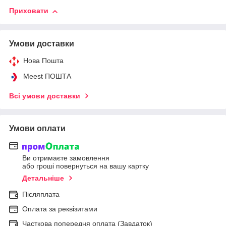
Приховати
Умови доставки
Нова Пошта
Meest ПОШТА
Всі умови доставки
Умови оплати
Ви отримаєте замовлення
або гроші повернуться на вашу картку
Детальніше
Післяплата
Оплата за реквізитами
Часткова попередня оплата (Завдаток)