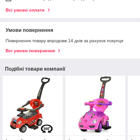
Всі умови оплати
Умови повернення
Повернення товару впродовж 14 днів за рахунок покупця
Всі умови повернення
Подібні товари компанії