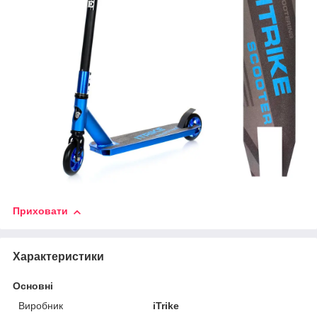
Приховати
Характеристики
Основні
Виробник
iTrike