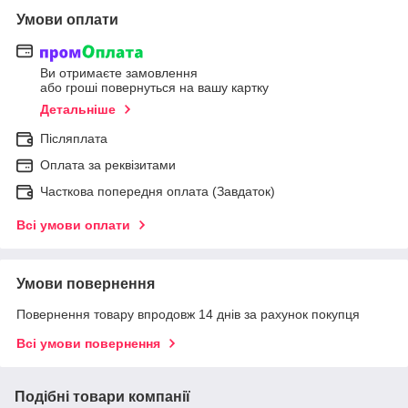
Умови оплати
Ви отримаєте замовлення
або гроші повернуться на вашу картку
Детальніше
Післяплата
Оплата за реквізитами
Часткова попередня оплата (Завдаток)
Всі умови оплати
Умови повернення
Повернення товару впродовж 14 днів за рахунок покупця
Всі умови повернення
Подібні товари компанії