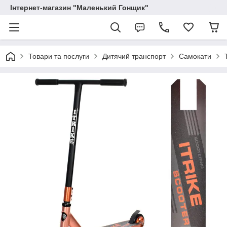
Інтернет-магазин "Маленький Гонщик"
Товари та послуги
Дитячий транспорт
Самокати