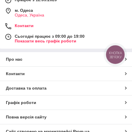
м. Одеса
Одеса, Україна
Контакти
Сьогодні працює з 09:00 до 19:00
Показати весь графік роботи
КНОПКА
ЗВ'ЯЗКУ
Про нас
Контакти
Доставка та оплата
Графік роботи
Повна версія сайту
Сайт створено на маркетплейсі
Prom.ua