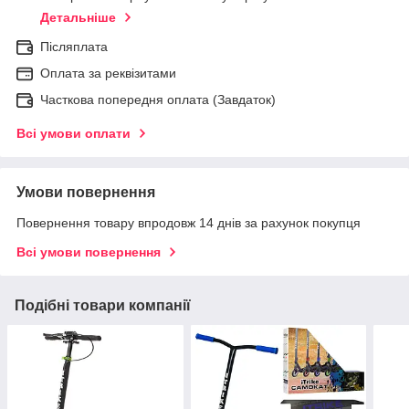
Детальніше
Післяплата
Оплата за реквізитами
Часткова попередня оплата (Завдаток)
Всі умови оплати
Умови повернення
Повернення товару впродовж 14 днів за рахунок покупця
Всі умови повернення
Подібні товари компанії