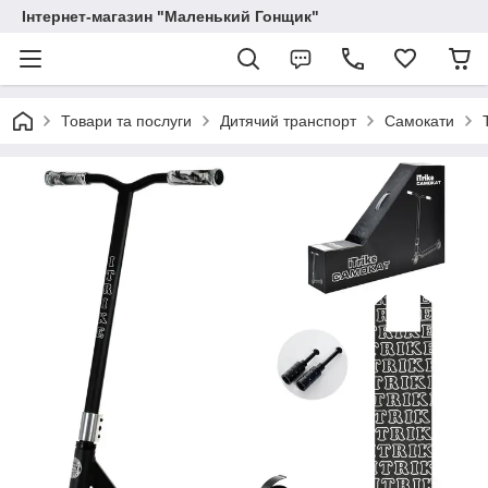
Інтернет-магазин "Маленький Гонщик"
Товари та послуги
Дитячий транспорт
Самокати