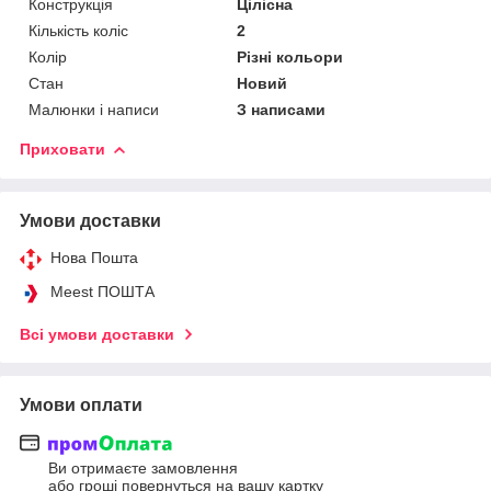
Конструкція
Цілісна
Кількість коліс
2
Колір
Різні кольори
Стан
Новий
Малюнки і написи
З написами
Приховати
Умови доставки
Нова Пошта
Meest ПОШТА
Всі умови доставки
Умови оплати
Ви отримаєте замовлення
або гроші повернуться на вашу картку