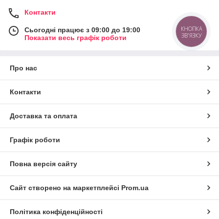
Контакти
КНОПКА
Сьогодні працює з 09:00 до 19:00
ЗВ'ЯЗКУ
Показати весь графік роботи
Про нас
Контакти
Доставка та оплата
Графік роботи
Повна версія сайту
Сайт створено на маркетплейсі
Prom.ua
Політика конфіденційності