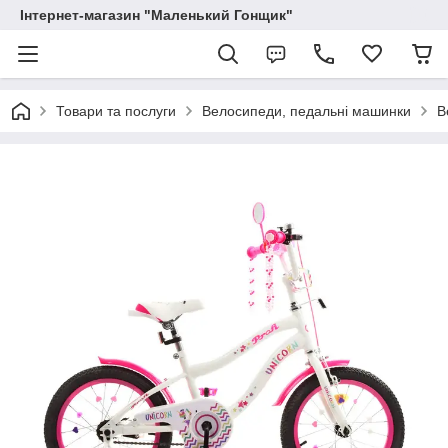
Інтернет-магазин "Маленький Гонщик"
Товари та послуги
Велосипеди, педальні машинки
В