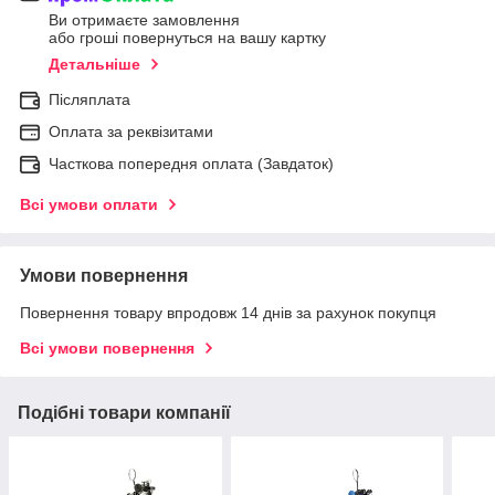
Ви отримаєте замовлення
або гроші повернуться на вашу картку
Детальніше
Післяплата
Оплата за реквізитами
Часткова попередня оплата (Завдаток)
Всі умови оплати
Умови повернення
Повернення товару впродовж 14 днів за рахунок покупця
Всі умови повернення
Подібні товари компанії