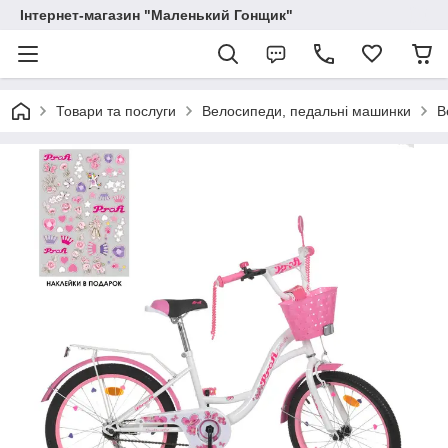
Інтернет-магазин "Маленький Гонщик"
Товари та послуги
Велосипеди, педальні машинки
В