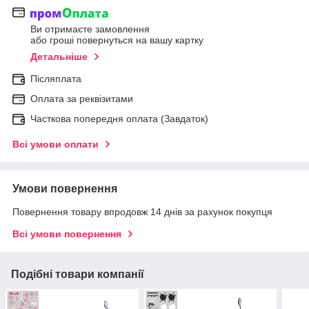
Ви отримаєте замовлення
або гроші повернуться на вашу картку
Детальніше
Післяплата
Оплата за реквізитами
Часткова попередня оплата (Завдаток)
Всі умови оплати
Умови повернення
Повернення товару впродовж 14 днів за рахунок покупця
Всі умови повернення
Подібні товари компанії