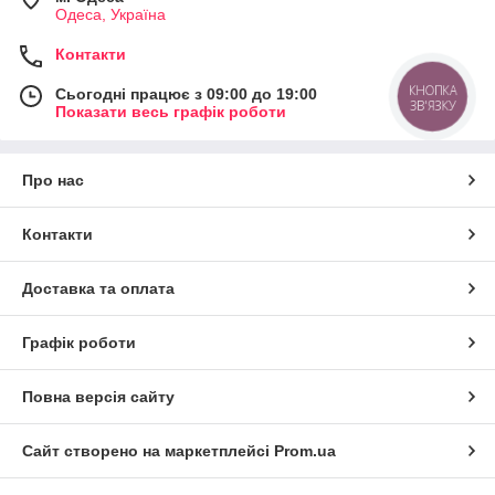
Одеса, Україна
Контакти
КНОПКА
Сьогодні працює з 09:00 до 19:00
ЗВ'ЯЗКУ
Показати весь графік роботи
Про нас
Контакти
Доставка та оплата
Графік роботи
Повна версія сайту
Сайт створено на маркетплейсі
Prom.ua