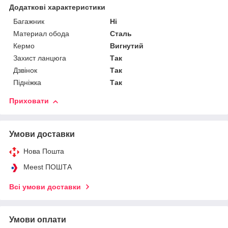
Додаткові характеристики
Багажник
Ні
Материал обода
Сталь
Кермо
Вигнутий
Захист ланцюга
Так
Дзвінок
Так
Підніжка
Так
Приховати
Умови доставки
Нова Пошта
Meest ПОШТА
Всі умови доставки
Умови оплати