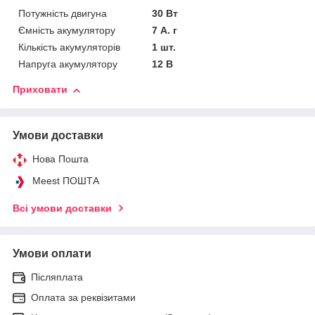
Потужність двигуна
30 Вт
Ємність акумулятору
7 А. г
Кількість акумуляторів
1 шт.
Напруга акумулятору
12 В
Приховати
Умови доставки
Нова Пошта
Meest ПОШТА
Всі умови доставки
Умови оплати
Післяплата
Оплата за реквізитами