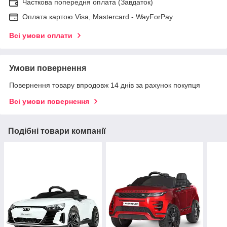
Часткова попередня оплата (Завдаток)
Оплата картою Visa, Mastercard - WayForPay
Всі умови оплати
Умови повернення
Повернення товару впродовж 14 днів за рахунок покупця
Всі умови повернення
Подібні товари компанії