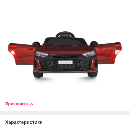
Приховати
Характеристики