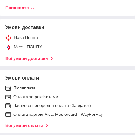
Приховати
Умови доставки
Нова Пошта
Meest ПОШТА
Всі умови доставки
Умови оплати
Післяплата
Оплата за реквізитами
Часткова попередня оплата (Завдаток)
Оплата картою Visa, Mastercard - WayForPay
Всі умови оплати