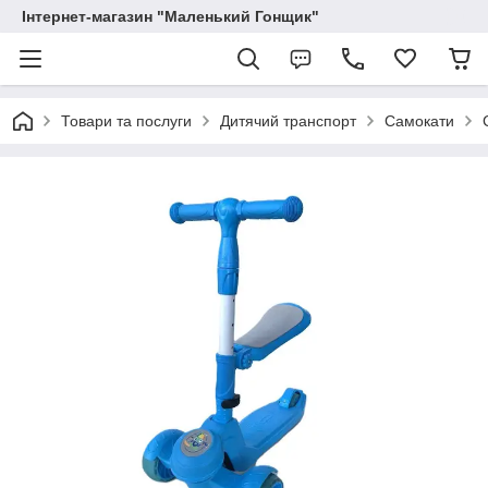
Інтернет-магазин "Маленький Гонщик"
Товари та послуги
Дитячий транспорт
Самокати