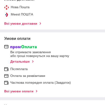
Нова Пошта
Meest ПОШТА
Всі умови доставки
Умови оплати
Ви отримаєте замовлення
або гроші повернуться на вашу картку
Детальніше
Післяплата
Оплата за реквізитами
Часткова попередня оплата (Завдаток)
Всі умови оплати