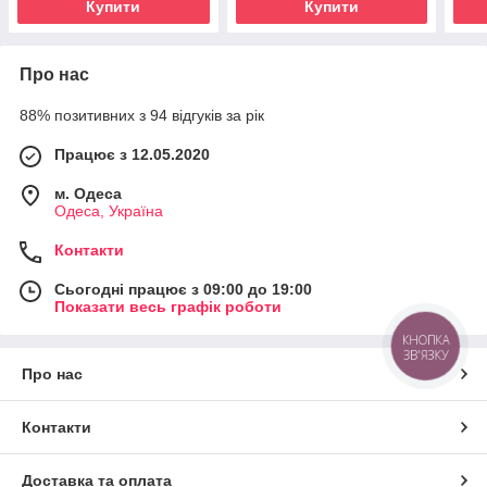
Купити
Купити
Про нас
88% позитивних з 94 відгуків за рік
Працює з 12.05.2020
м. Одеса
Одеса, Україна
Контакти
Сьогодні працює з 09:00 до 19:00
Показати весь графік роботи
КНОПКА
ЗВ'ЯЗКУ
Про нас
Контакти
Доставка та оплата