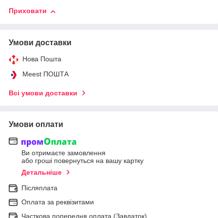
Приховати
Умови доставки
Нова Пошта
Meest ПОШТА
Всі умови доставки
Умови оплати
Ви отримаєте замовлення
або гроші повернуться на вашу картку
Детальніше
Післяплата
Оплата за реквізитами
Часткова попередня оплата (Завдаток)