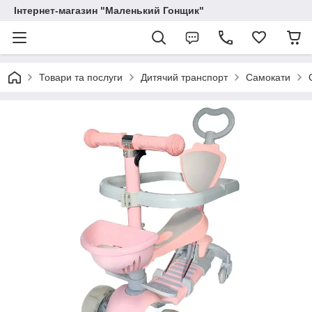
Інтернет-магазин "Маленький Гонщик"
Товари та послуги
Дитячий транспорт
Самокати