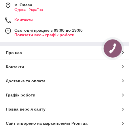
м. Одеса
Одеса, Україна
Контакти
Сьогодні працює з 09:00 до 19:00
Показати весь графік роботи
Про нас
Контакти
Доставка та оплата
Графік роботи
Повна версія сайту
Сайт створено на маркетплейсі
Prom.ua