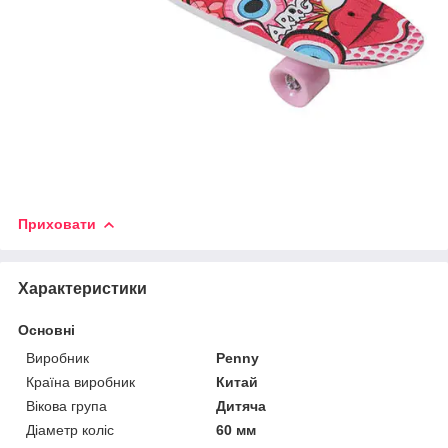
Приховати
Характеристики
Основні
Виробник
Penny
Країна виробник
Китай
Вікова група
Дитяча
Діаметр коліс
60 мм