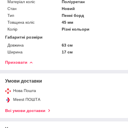
Матеріал коліс
Поліуретан
Стан
Новий
Тип
Пенні борд
Товщина коліс
45 мм
Колір
Різні кольори
Габаритні розміри
Довжина
63 см
Ширина
17 см
Приховати
Умови доставки
Нова Пошта
Meest ПОШТА
Всі умови доставки