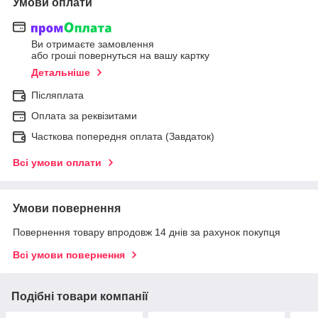
Умови оплати
Ви отримаєте замовлення
або гроші повернуться на вашу картку
Детальніше
Післяплата
Оплата за реквізитами
Часткова попередня оплата (Завдаток)
Всі умови оплати
Умови повернення
Повернення товару впродовж 14 днів за рахунок покупця
Всі умови повернення
Подібні товари компанії