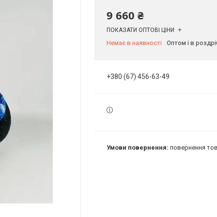
9 660 ₴
ПОКАЗАТИ ОПТОВІ ЦІНИ
Немає в наявності
Оптом і в роздрі
+380 (67) 456-63-49
повернення тов