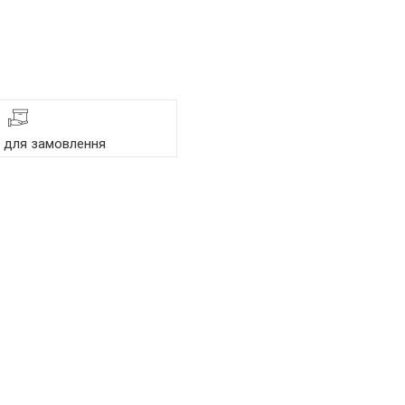
я для замовлення