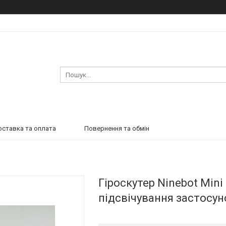
ставка та оплата
Повернення та обмін
Гіроскутер Ninebot Mini
підсвічування застосун