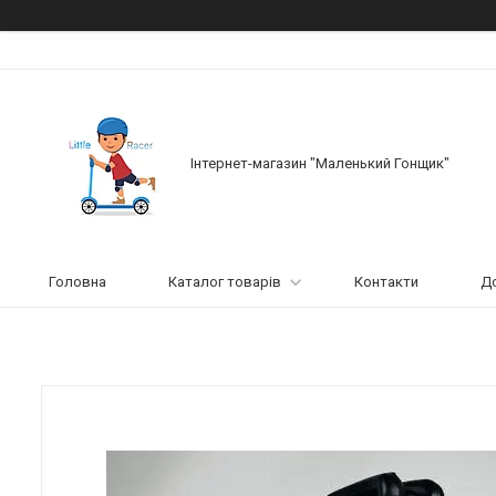
Інтернет-магазин "Маленький Гонщик"
Головна
Каталог товарів
Контакти
До