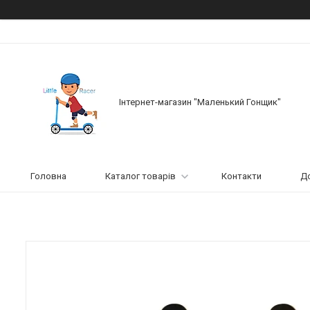
Інтернет-магазин "Маленький Гонщик"
Головна
Каталог товарів
Контакти
До