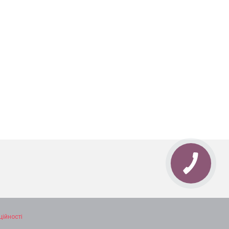
ційності