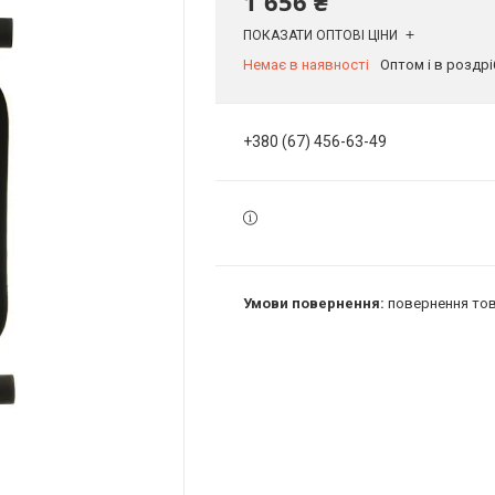
1 656 ₴
ПОКАЗАТИ ОПТОВІ ЦІНИ
Немає в наявності
Оптом і в роздрі
+380 (67) 456-63-49
повернення тов