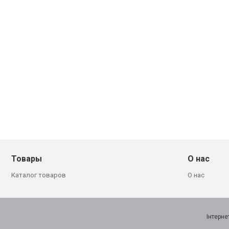
Товары
О нас
Каталог товаров
О нас