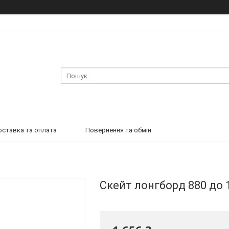
ставка та оплата
Повернення та обмін
Скейт лонгборд 880 до 