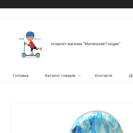
Інтернет-магазин "Маленький Гонщик"
Головна
Каталог товарів
Контакти
До