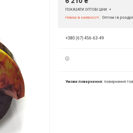
6 210 ₴
ПОКАЗАТИ ОПТОВІ ЦІНИ
Немає в наявності
Оптом і в роздрі
+380 (67) 456-63-49
повернення тов