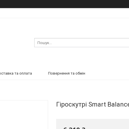
ставка та оплата
Повернення та обмін
Гіроскутрі Smart Balance