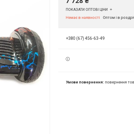
7 728 ₴
ПОКАЗАТИ ОПТОВІ ЦІНИ
Немає в наявності
Оптом і в роздрі
+380 (67) 456-63-49
повернення тов