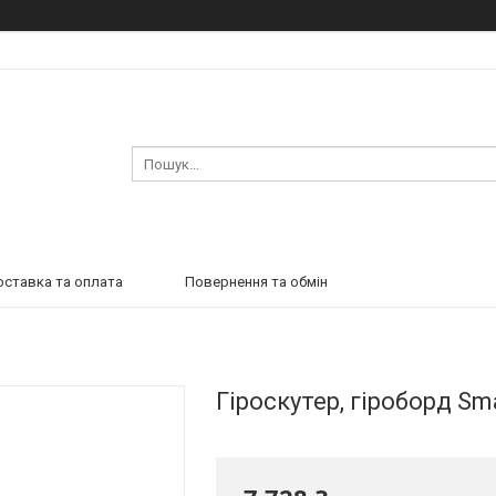
ставка та оплата
Повернення та обмін
Гіроскутер, гіроборд Sm