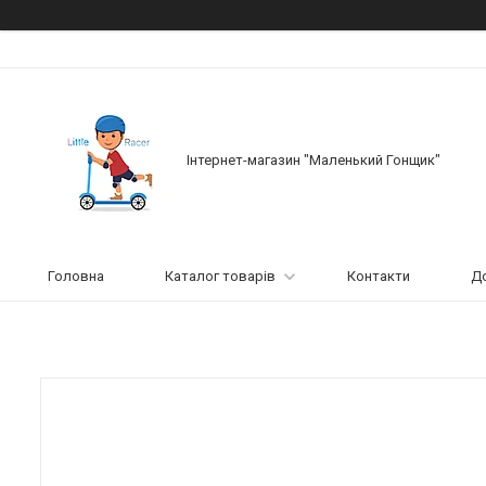
Інтернет-магазин "Маленький Гонщик"
Головна
Каталог товарів
Контакти
До