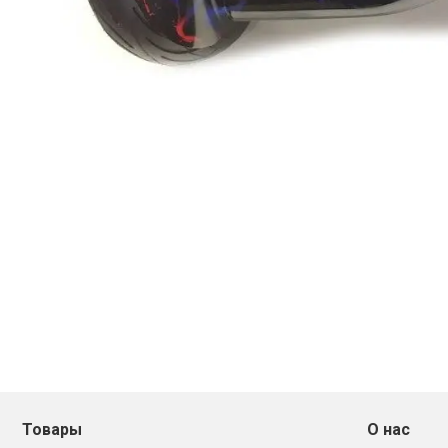
Товары
О нас