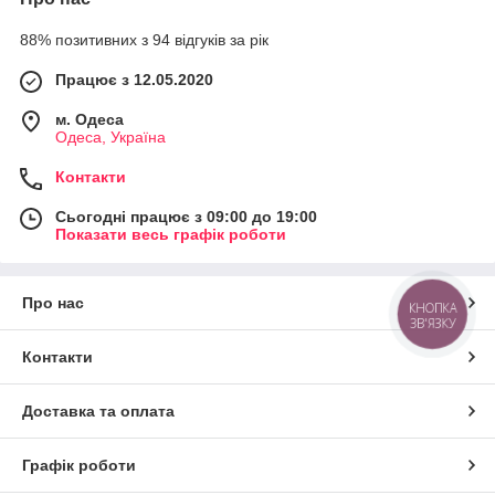
88% позитивних з 94 відгуків за рік
Працює з 12.05.2020
м. Одеса
Одеса, Україна
Контакти
Сьогодні працює з 09:00 до 19:00
Показати весь графік роботи
Про нас
КНОПКА
ЗВ'ЯЗКУ
Контакти
Доставка та оплата
Графік роботи