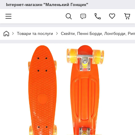
Інтернет-магазин "Маленький Гонщик"
Товари та послуги
Скейти, Пенні Борди, Лонгборди, Ри