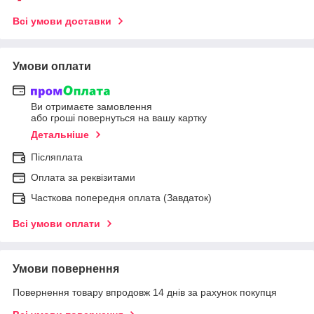
Всі умови доставки
Умови оплати
Ви отримаєте замовлення
або гроші повернуться на вашу картку
Детальніше
Післяплата
Оплата за реквізитами
Часткова попередня оплата (Завдаток)
Всі умови оплати
Умови повернення
Повернення товару впродовж 14 днів за рахунок покупця