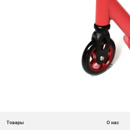
Товары
О нас