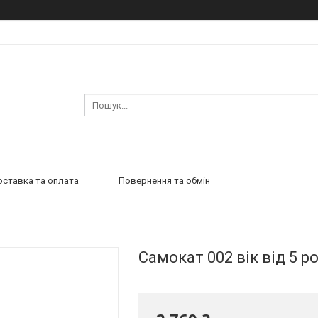
ставка та оплата
Повернення та обмін
Самокат 002 вік від 5 