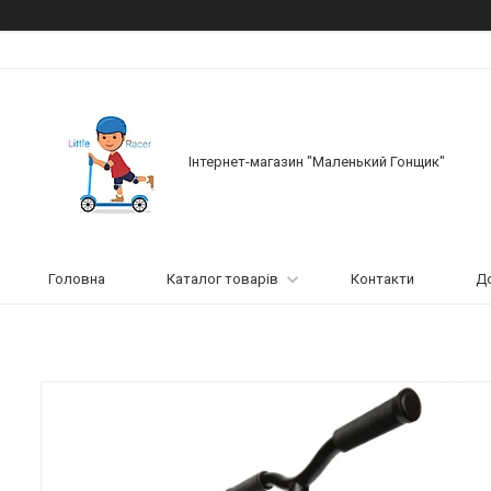
Інтернет-магазин "Маленький Гонщик"
Головна
Каталог товарів
Контакти
До