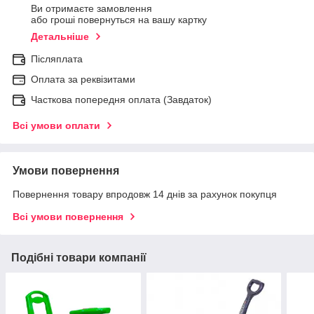
Ви отримаєте замовлення
або гроші повернуться на вашу картку
Детальніше
Післяплата
Оплата за реквізитами
Часткова попередня оплата (Завдаток)
Всі умови оплати
Умови повернення
Повернення товару впродовж 14 днів за рахунок покупця
Всі умови повернення
Подібні товари компанії