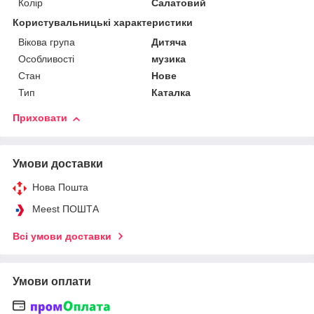
Колір
Салатовий
Користувальницькі характеристики
Вікова група
Дитяча
Особливості
музика
Стан
Нове
Тип
Каталка
Приховати
Умови доставки
Нова Пошта
Meest ПОШТА
Всі умови доставки
Умови оплати