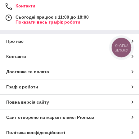
Контакти
Сьогодні працює з 11:00 до 18:00
Показати весь графік роботи
Про нас
КНОПКА
ЗВ'ЯЗКУ
Контакти
Доставка та оплата
Графік роботи
Повна версія сайту
Сайт створено на маркетплейсі
Prom.ua
Політика конфіденційності