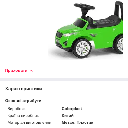
Приховати
Характеристики
Основні атрибути
Виробник
Colorplast
Країна виробник
Китай
Матеріал виготовлення
Метал, Пластик