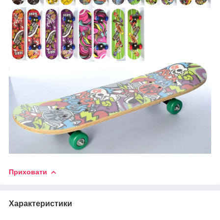
Приховати
Характеристики