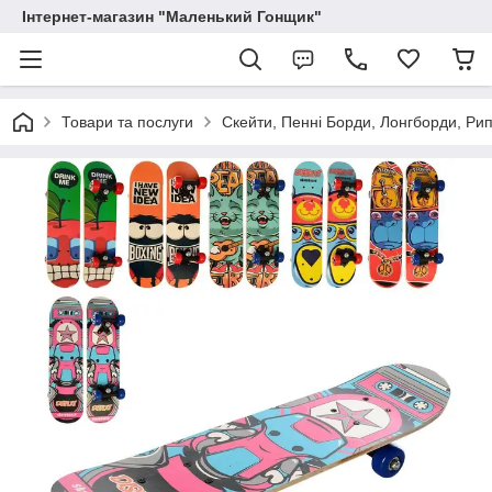
Інтернет-магазин "Маленький Гонщик"
Товари та послуги
Скейти, Пенні Борди, Лонгборди, Ри