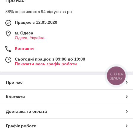
Про нас
88% позитивних з 94 відгуків за рік
Працює з 12.05.2020
м. Одеса
Одеса, Україна
Контакти
Сьогодні працює з 09:00 до 19:00
Показати весь графік роботи
КНОПКА
ЗВ'ЯЗКУ
Про нас
Контакти
Доставка та оплата
Графік роботи