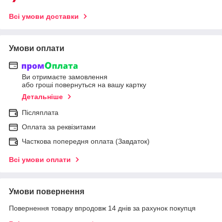
Всі умови доставки
Умови оплати
Ви отримаєте замовлення
або гроші повернуться на вашу картку
Детальніше
Післяплата
Оплата за реквізитами
Часткова попередня оплата (Завдаток)
Всі умови оплати
Умови повернення
Повернення товару впродовж 14 днів за рахунок покупця