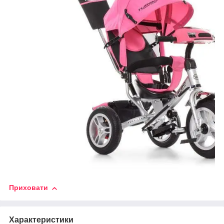
Приховати
Характеристики