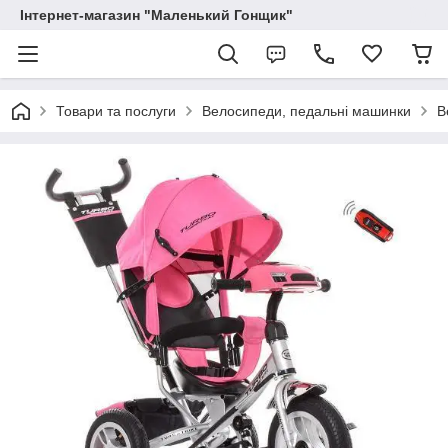
Інтернет-магазин "Маленький Гонщик"
Товари та послуги
Велосипеди, педальні машинки
В