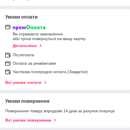
Умови оплати
Ви отримаєте замовлення
або гроші повернуться на вашу картку
Детальніше
Післяплата
Оплата за реквізитами
Часткова попередня оплата (Завдаток)
Всі умови оплати
Умови повернення
Повернення товару впродовж 14 днів за рахунок покупця
Всі умови повернення