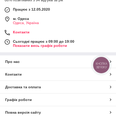
88% позитивних з 94 відгуків за рік
Працює з 12.05.2020
м. Одеса
Одеса, Україна
Контакти
Сьогодні працює з 09:00 до 19:00
Показати весь графік роботи
Про нас
КНОПКА
ЗВ'ЯЗКУ
Контакти
Доставка та оплата
Графік роботи
Повна версія сайту