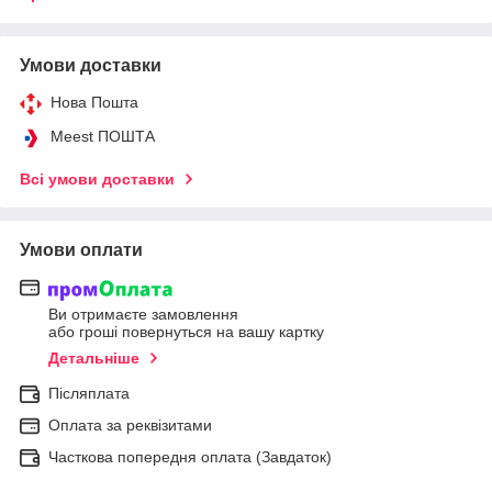
Умови доставки
Нова Пошта
Meest ПОШТА
Всі умови доставки
Умови оплати
Ви отримаєте замовлення
або гроші повернуться на вашу картку
Детальніше
Післяплата
Оплата за реквізитами
Часткова попередня оплата (Завдаток)