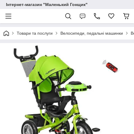
Інтернет-магазин "Маленький Гонщик"
Товари та послуги
Велосипеди, педальні машинки
В