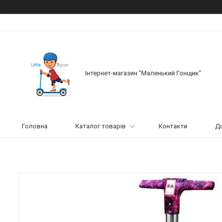
Інтернет-магазин "Маленький Гонщик"
Головна
Каталог товарів
Контакти
До