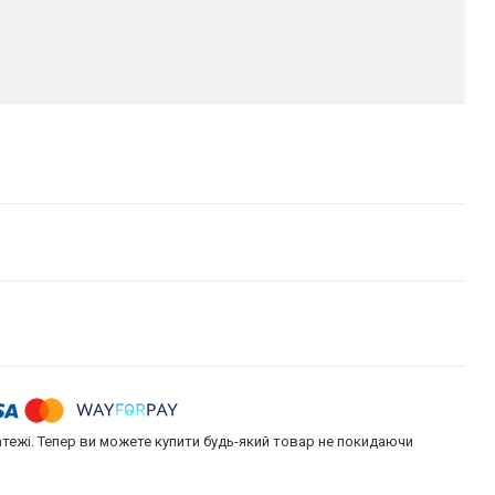
атежі. Тепер ви можете купити будь-який товар не покидаючи