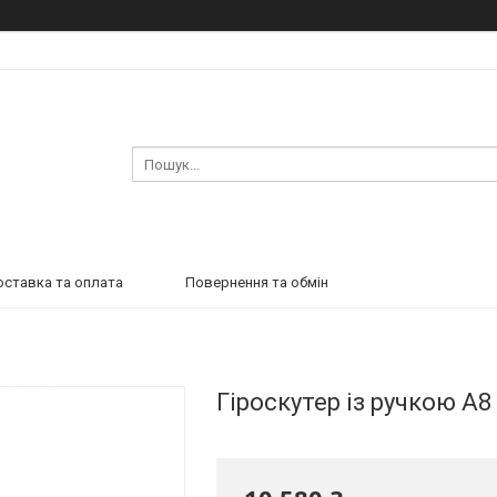
ставка та оплата
Повернення та обмін
Гіроскутер із ручкою А8